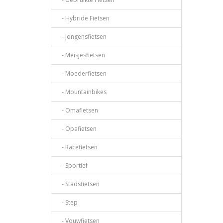
- Hybride Fietsen
- Jongensfietsen
- Meisjesfietsen
- Moederfietsen
- Mountainbikes
- Omafietsen
- Opafietsen
- Racefietsen
- Sportief
- Stadsfietsen
- Step
- Vouwfietsen